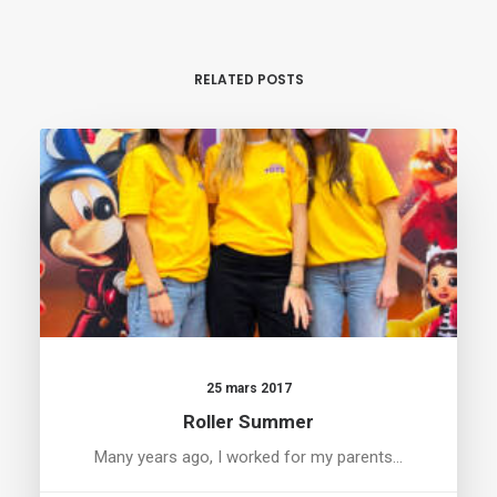
RELATED POSTS
25 mars 2017
Roller Summer
Many years ago, I worked for my parents…