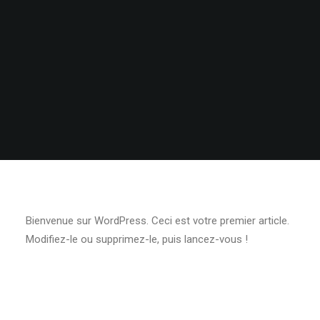
Bienvenue sur WordPress. Ceci est votre premier article.
Modifiez-le ou supprimez-le, puis lancez-vous !