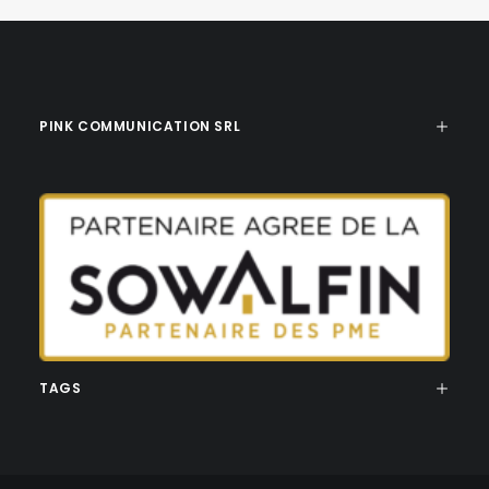
PINK COMMUNICATION SRL
TAGS