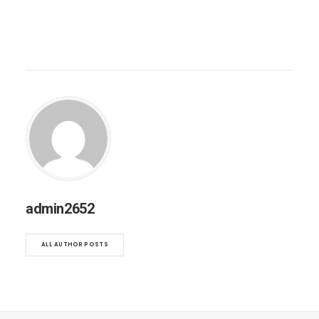
admin2652
ALL AUTHOR POSTS