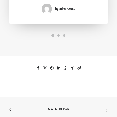
by admin2652
MAIN BLOG