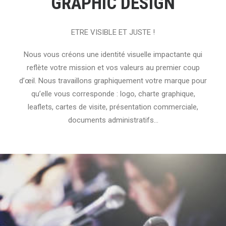
GRAPHIC DESIGN
ETRE VISIBLE ET JUSTE !
Nous vous créons une identité visuelle impactante qui
reflète votre mission et vos valeurs au premier coup
d’œil. Nous travaillons graphiquement votre marque pour
qu’elle vous corresponde : logo, charte graphique,
leaflets, cartes de visite, présentation commerciale,
documents administratifs…