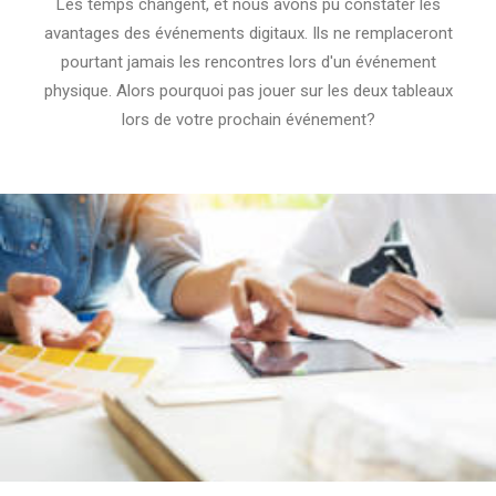
Les temps changent, et nous avons pu constater les
avantages des événements digitaux. Ils ne remplaceront
pourtant jamais les rencontres lors d'un événement
physique. Alors pourquoi pas jouer sur les deux tableaux
lors de votre prochain événement?