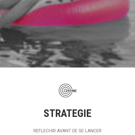
STRATEGIE
REFLECHIR AVANT DE SE LANCER