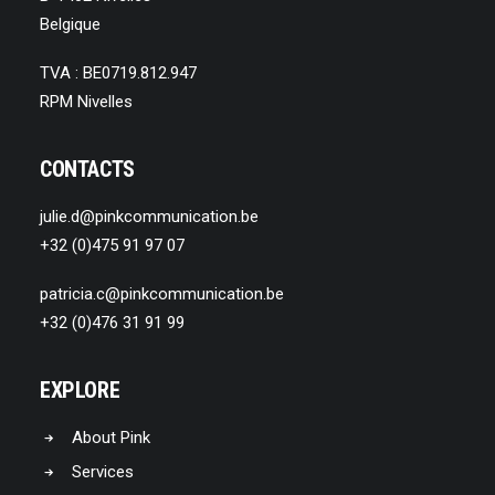
Belgique
TVA : BE0719.812.947
RPM Nivelles
CONTACTS
julie.d@pinkcommunication.be
+32 (0)475 91 97 07
patricia.c@pinkcommunication.be
+32 (0)476 31 91 99
EXPLORE
About Pink
Services