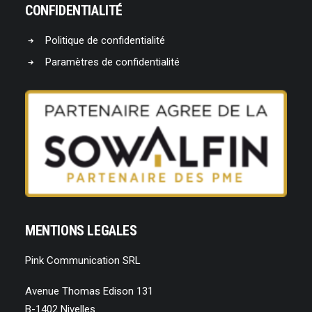
CONFIDENTIALITÉ
Politique de confidentialité
Paramètres de confidentialité
MENTIONS LEGALES
Pink Communication SRL
Avenue Thomas Edison 131
B-1402 Nivelles