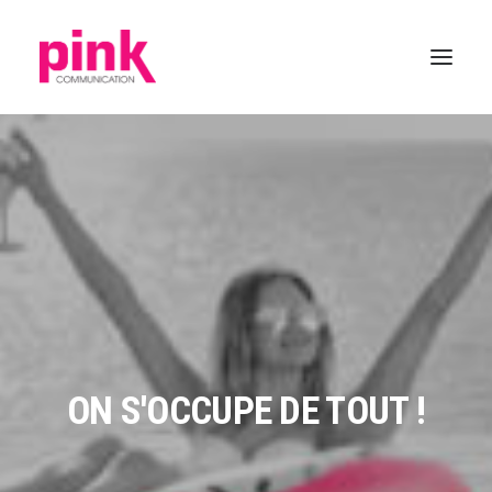
ON S'OCCUPE DE TOUT !