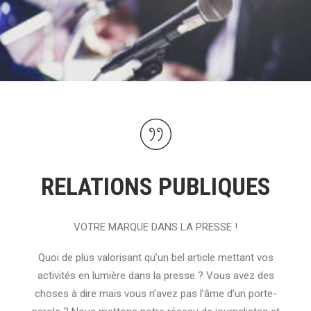
RELATIONS PUBLIQUES
VOTRE MARQUE DANS LA PRESSE !
Quoi de plus valorisant qu’un bel article mettant vos
activités en lumière dans la presse ? Vous avez des
choses à dire mais vous n’avez pas l’âme d’un porte-