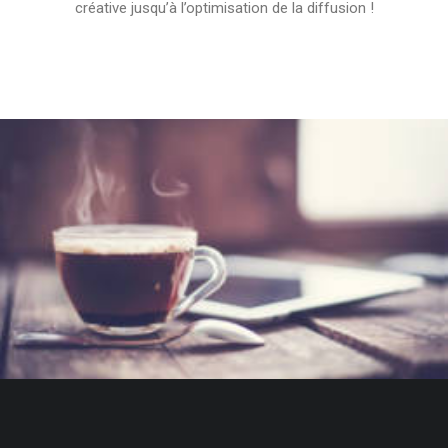
créative jusqu’à l’optimisation de la diffusion !