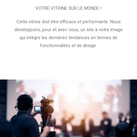
VOTRE VITRINE SUR LE MONDE !
Cette vitrine doit être efficace et performante. Nous
développons, pour et avec vous, un site à votre image
qui intègre les dernières tendances en termes de
fonctionnalités et de design.