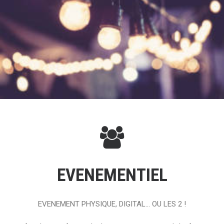
EVENEMENTIEL
EVENEMENT PHYSIQUE, DIGITAL... OU LES 2 !