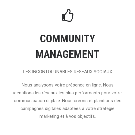
COMMUNITY
MANAGEMENT
LES INCONTOURNABLES RESEAUX SOCIAUX
Nous analysons votre présence en ligne. Nous
identifions les réseaux les plus performants pour votre
communication digitale. Nous créons et planifions des
campagnes digitales adaptées à votre stratégie
marketing et à vos objectifs.