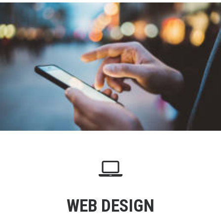
WEB DESIGN