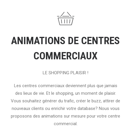
ANIMATIONS DE CENTRES
COMMERCIAUX
LE SHOPPING PLAISIR !
Les centres commerciaux deviennent plus que jamais
des lieux de vie. Et le shopping, un moment de plaisir.
Vous souhaitez générer du trafic, créer le buzz, attirer de
nouveaux clients ou enrichir votre database? Nous vous
proposons des animations sur mesure pour votre centre
commercial.