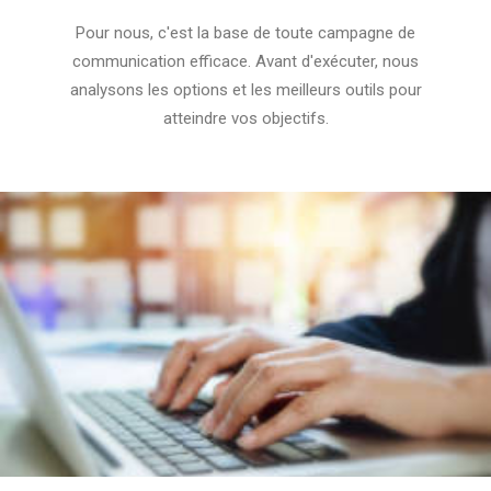
Pour nous, c'est la base de toute campagne de
communication efficace. Avant d'exécuter, nous
analysons les options et les meilleurs outils pour
atteindre vos objectifs.