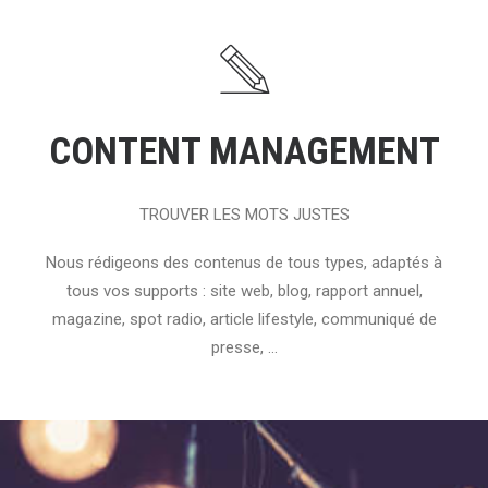
CONTENT MANAGEMENT
TROUVER LES MOTS JUSTES
Nous rédigeons des contenus de tous types, adaptés à
tous vos supports : site web, blog, rapport annuel,
magazine, spot radio, article lifestyle, communiqué de
presse, ...