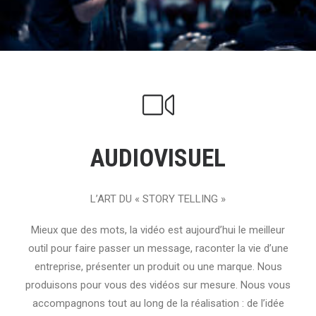
AUDIOVISUEL
L’ART DU « STORY TELLING »
Mieux que des mots, la vidéo est aujourd’hui le meilleur
outil pour faire passer un message, raconter la vie d’une
entreprise, présenter un produit ou une marque. Nous
produisons pour vous des vidéos sur mesure. Nous vous
accompagnons tout au long de la réalisation : de l’idée