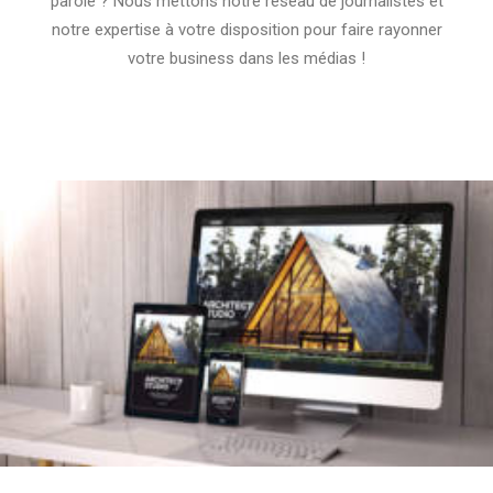
parole ? Nous mettons notre réseau de journalistes et
notre expertise à votre disposition pour faire rayonner
votre business dans les médias !