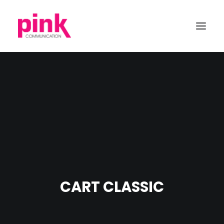
CART CLASSIC