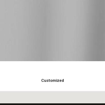
Customized