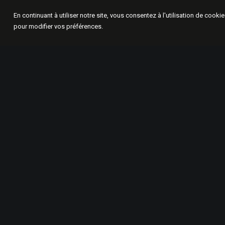
En continuant à utiliser notre site, vous consentez à l'utilisation de cook
pour modifier vos préférences.