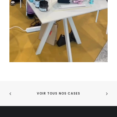
VOIR TOUS NOS CASES