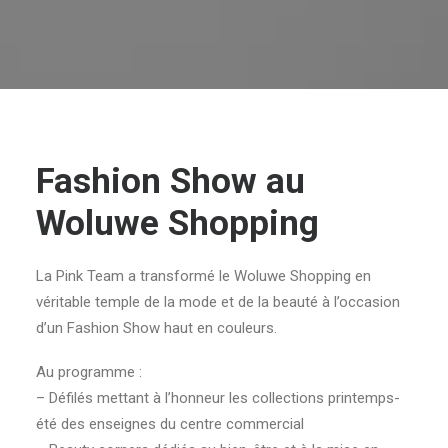
Fashion Show au
Woluwe Shopping
La Pink Team a transformé le Woluwe Shopping en
véritable temple de la mode et de la beauté à l’occasion
d’un Fashion Show haut en couleurs.
Au programme :
– Défilés mettant à l’honneur les collections printemps-
été des enseignes du centre commercial