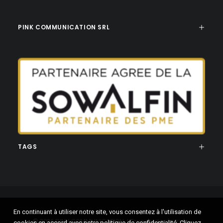
PINK COMMUNICATION SRL
TAGS
En continuant à utiliser notre site, vous consentez à l'utilisation de
© 2026 PINK COMMUNICATION. | Tous droits réservés.
cookies en accord avec notre politique de confidentialité. Cliquez