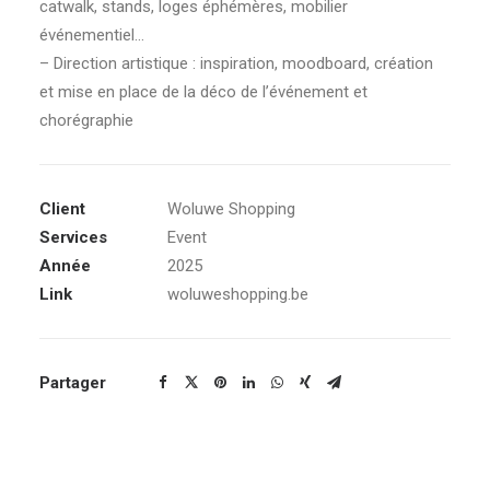
catwalk, stands, loges éphémères, mobilier
événementiel…
– Direction artistique : inspiration, moodboard, création
et mise en place de la déco de l’événement et
chorégraphie
Client
Woluwe Shopping
Services
Event
Année
2025
Link
woluweshopping.be
Partager