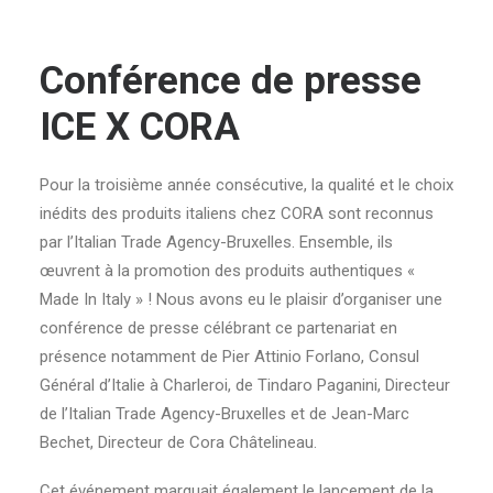
Conférence de presse
ICE X CORA
Pour la troisième année consécutive, la qualité et le choix
inédits des produits italiens chez CORA sont reconnus
par l’Italian Trade Agency-Bruxelles. Ensemble, ils
œuvrent à la promotion des produits authentiques «
Made In Italy » ! Nous avons eu le plaisir d’organiser une
conférence de presse célébrant ce partenariat en
présence notamment de Pier Attinio Forlano, Consul
Général d’Italie à Charleroi, de Tindaro Paganini, Directeur
de l’Italian Trade Agency-Bruxelles et de Jean-Marc
Bechet, Directeur de Cora Châtelineau.
Cet événement marquait également le lancement de la