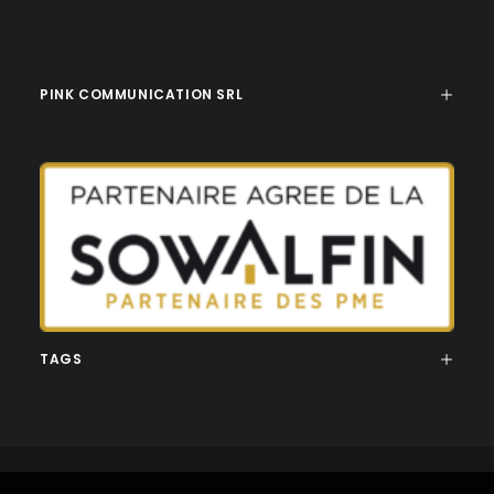
PINK COMMUNICATION SRL
TAGS