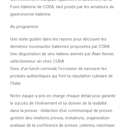
Foire italienne de CORA, tant prisée par les amateurs de
gastronomie italienne.
Au programme :
Une visite guidée dans les rayons pour découvrir les
dernières nouveautés italiennes proposées par CORA.
Une dégustation de vins italiens animée par Alain Renier,
sélectionneur vin chez CORA.
Suivi, d’un lunch convivial, l’occasion de savourer les
produits authentiques qui font la réputation culinaire de
l’Italie.
Notre équipe a pris en charge chaque détail pour garantir
le succès de l’événement et lui donner de la visibilité
dans la presse : rédaction d’un communiqué de presse,
gestion des relations presse, invitations, organisation
pratique de la conférence de presse, catering, reportage