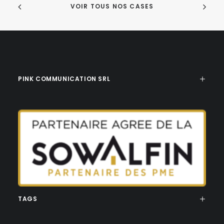
VOIR TOUS NOS CASES
PINK COMMUNICATION SRL
TAGS