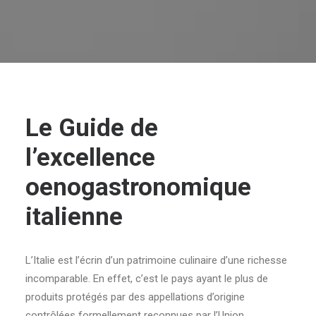
Le Guide de
l’excellence
oenogastronomique
italienne
L’Italie est l’écrin d’un patrimoine culinaire d’une richesse
incomparable. En effet, c’est le pays ayant le plus de
produits protégés par des appellations d’origine
contrôlées formellement reconnues par l’Union