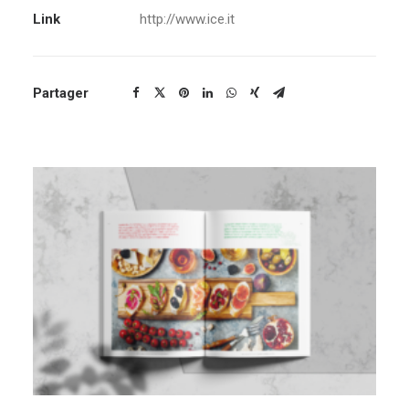
Link
http://www.ice.it
Partager