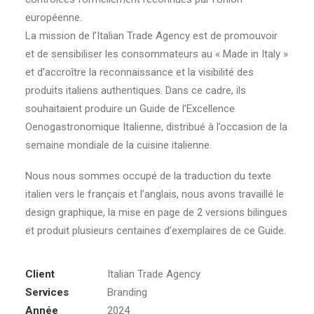
européenne.
La mission de l’Italian Trade Agency est de promouvoir
et de sensibiliser les consommateurs au « Made in Italy »
et d’accroître la reconnaissance et la visibilité des
produits italiens authentiques. Dans ce cadre, ils
souhaitaient produire un Guide de l’Excellence
Oenogastronomique Italienne, distribué à l’occasion de la
semaine mondiale de la cuisine italienne.
Nous nous sommes occupé de la traduction du texte
italien vers le français et l’anglais, nous avons travaillé le
design graphique, la mise en page de 2 versions bilingues
et produit plusieurs centaines d’exemplaires de ce Guide.
Client
Italian Trade Agency
Services
Branding
Année
2024