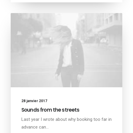
28 janvier 2017
Sounds from the streets
Last year I wrote about why booking too far in
advance can…