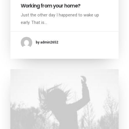
Working from your home?
Just the other day I happened to wake up
early. That is…
by admin2652