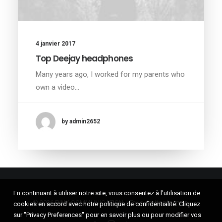
4 janvier 2017
Top Deejay headphones
Many years ago, I worked for my parents who
own a video…
by admin2652
En continuant à utiliser notre site, vous consentez à l'utilisation de
© 2026 PINK COMMUNICATION. | Tous droits réservés.
cookies en accord avec notre politique de confidentialité. Cliquez
sur "Privacy Preferences" pour en savoir plus ou pour modifier vos