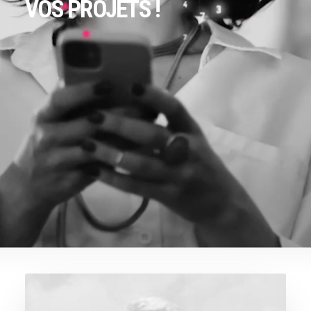
VOS PROJETS !