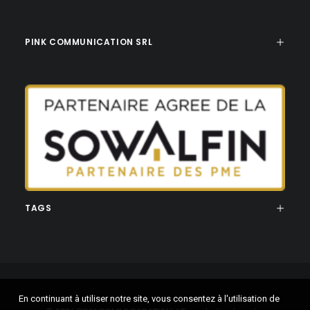
PINK COMMUNICATION SRL
TAGS
En continuant à utiliser notre site, vous consentez à l'utilisation de