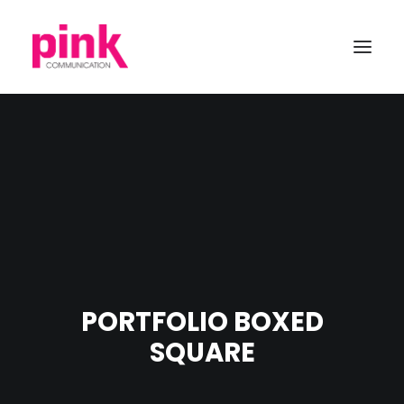
PORTFOLIO BOXED
SQUARE