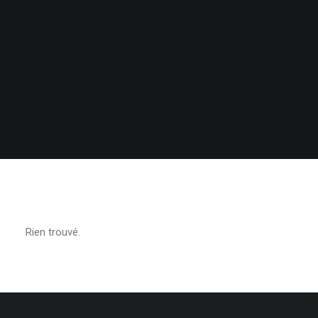
Rien trouvé.