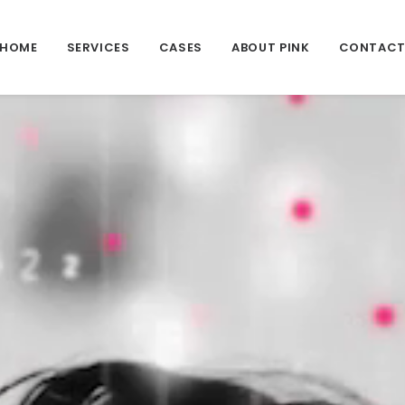
HOME
SERVICES
CASES
ABOUT PINK
CONTAC