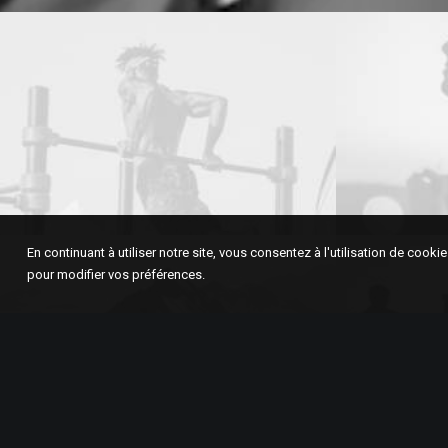
En continuant à utiliser notre site, vous consentez à l'utilisation de cook
pour modifier vos préférences.