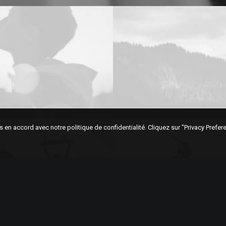
ies en accord avec notre politique de confidentialité. Cliquez sur "Privacy Prefe